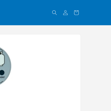
Einloggen
Warenkorb