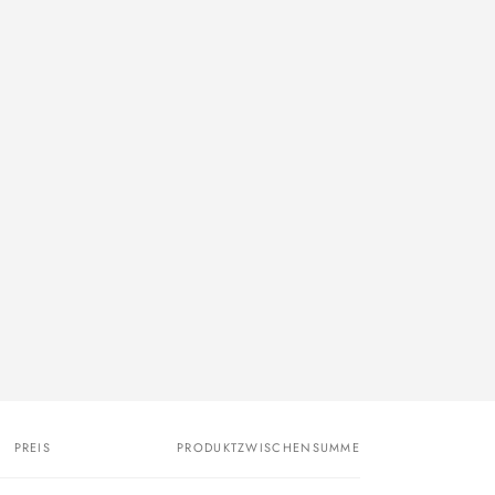
PREIS
PRODUKTZWISCHENSUMME