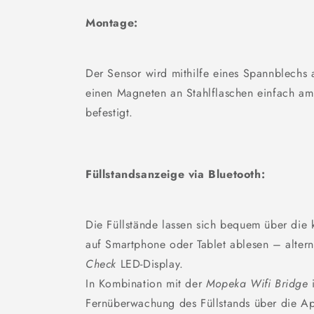
Montage:
Der Sensor wird mithilfe eines Spannblechs 
einen Magneten an Stahlflaschen einfach a
befestigt.
Füllstandsanzeige via Bluetooth:
Die Füllstände lassen sich bequem über die
auf Smartphone oder Tablet ablesen – alter
Check
LED-Display.
In Kombination mit der
Mopeka Wifi Bridge
i
Fernüberwachung des Füllstands über die A