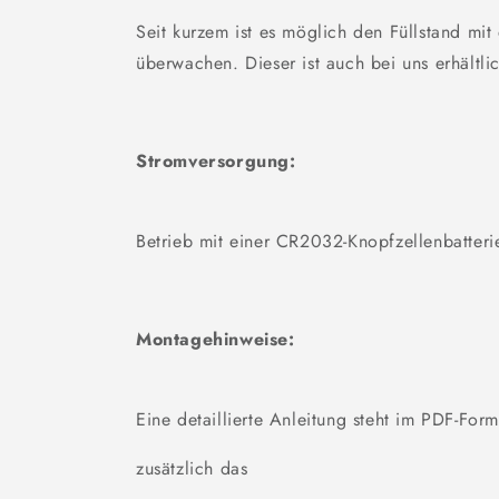
Seit kurzem ist es möglich den Füllstand 
überwachen. Dieser ist auch bei uns erhältli
Stromversorgung:
Betrieb mit einer CR2032-Knopfzellenbatteri
Montagehinweise:
Eine detaillierte Anleitung steht im PDF-For
zusätzlich das