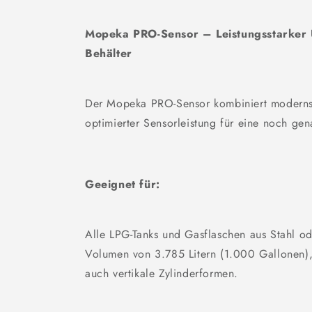
Mopeka PRO-Sensor – Leistungsstarker U
Behälter
Der Mopeka PRO-Sensor kombiniert modernste
optimierter Sensorleistung für eine noch gen
Geeignet für:
Alle LPG-Tanks und Gasflaschen aus Stahl o
Volumen von 3.785 Litern (1.000 Gallonen), 
auch vertikale Zylinderformen.